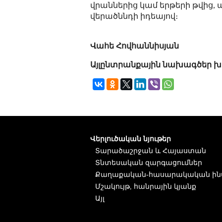
վրաններից կամ երթերի թվից,
վերածննդի իդեայով։
Վահե Հովհաննիսյան
Այլընտրանքային նախագծեր խ
Վերլուծական նյութեր
Տարածաշրջան և Հայաստան
Տնտեսական զարգացումներ
Քաղաքական-հասարակական ին
Մշակույթ, հանրային կյանք
Այլ