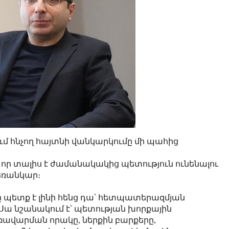
ւմ հնչող հայտնի վանկարկումը մի պահից
 որ տալիս է ժամանակակից պետություն ունենալու
հեռանկար։
պետք է լինի հենց դա՝ հետպատերազմյան
ա նշանակում է՝ պետության խորքային
ռավարման որակը, ներքին բարքերը,