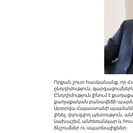
Որքան շուտ հասկանանք, որ Հա
ընդդիմություն, զարգացումներ
Ընդդիմություն լինում է քաղ
քաղաքական բանավեճի պայմա
Այսօրվա Հայաստանի պայմաննե
լինել. փլուզվող պետություն, 
նախաշեմ, անհեռանկար և հուս
ճնշումներ ու սպառնալիքներ։