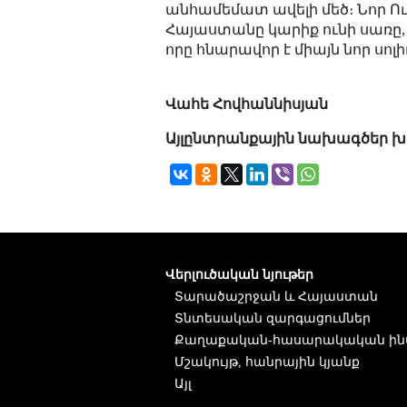
անհամեմատ ավելի մեծ։ Նոր Ու
Հայաստանը կարիք ունի սառը
որը հնարավոր է միայն նոր սոլ
Վահե Հովհաննիսյան
Այլընտրանքային նախագծեր խ
Վերլուծական նյութեր
Տարածաշրջան և Հայաստան
Տնտեսական զարգացումներ
Քաղաքական-հասարակական ին
Մշակույթ, հանրային կյանք
Այլ