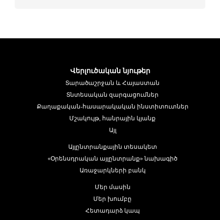
Վերլուծական նյութեր
Տարածաշրջան և Հայաստան
Տնտեսական զարգացումներ
Քաղաքական-հասարակական ինստիտուտներ
Մշակույթ, հանրային կյանք
Այլ
Այլընտրանքային տեսակետ
«Օրենսդրական այլընտրանք» նախագիծ
Առաջարկների բանկ
Մեր մասին
Մեր խումբը
Հետադարձ կապ