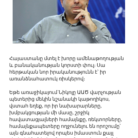
Հայաստանը մտել է խորը ամենաթողության
և բանականության կորստի փուլ։ Սա
հերթական նոր իրականությունն է՝ իր
առանձնահատուկ ռիսկերով։
Եթե առաջիկայում Նիկոլը ԱԱԾ վարչության
պետերից մեկին նշանակի կաթողիկոս,
վստահ եղեք, որ իր նախարարները,
խմբակցության մի մասը, շրջիկ
հավատացյալների համայնքը, ռեկտորները,
համայնքապետերը ողջունելու են որոշումը՝
այն գնահատելով որպես իմաստուն քայլ