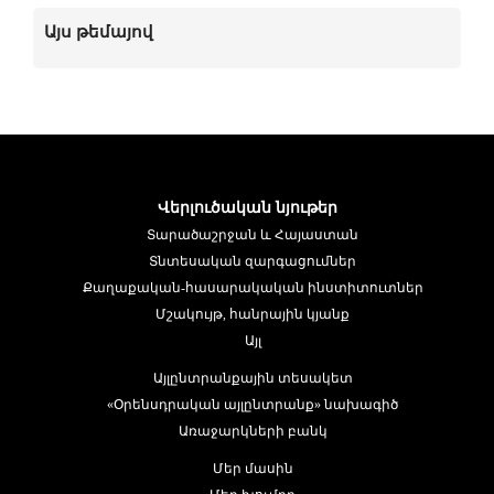
Այս թեմայով
Վերլուծական նյութեր
Տարածաշրջան և Հայաստան
Տնտեսական զարգացումներ
Քաղաքական-հասարակական ինստիտուտներ
Մշակույթ, հանրային կյանք
Այլ
Այլընտրանքային տեսակետ
«Օրենսդրական այլընտրանք» նախագիծ
Առաջարկների բանկ
Մեր մասին