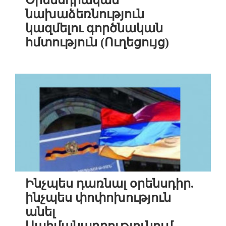
Օրենսդրական
նախաձեռնություն
կազմելու գործնական
հմտություն (Ուղեցույց)
Ինչպես դառնալ օրենսդիր.
ինչպես փոփոխություն
անել