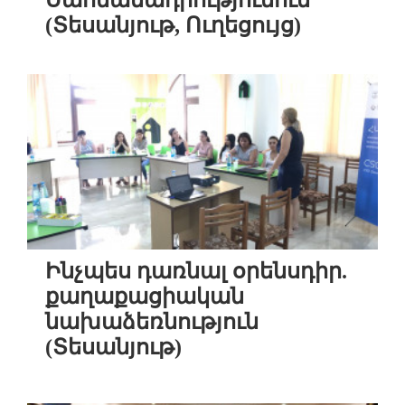
Սահմանադրությունում
(Տեսանյութ, Ուղեցույց)
Ինչպես դառնալ օրենսդիր.
քաղաքացիական
նախաձեռնություն
(Տեսանյութ)