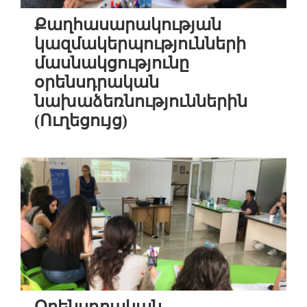
Քաղհասարակության
կազմակերպությունների
մասնակցությունը
օրենսդրական
նախաձեռնություններին
(Ուղեցույց)