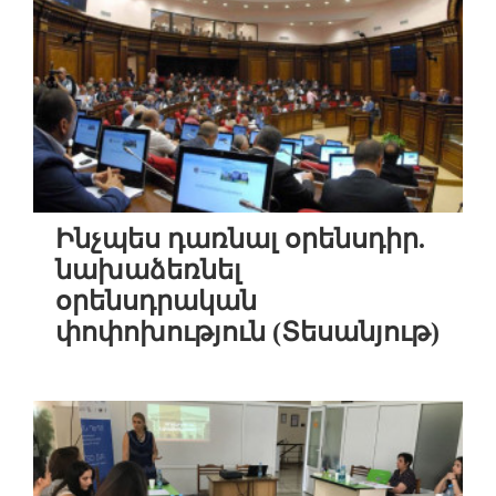
Ինչպես դառնալ օրենսդիր.
նախաձեռնել
օրենսդրական
փոփոխություն (Տեսանյութ)