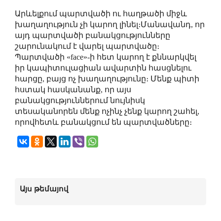
Արևելքում պարտվածի ու հաղթածի միջև
խաղաղություն չի կարող լինել։Մանավանդ, որ
այդ պարտվածի բանակցությունները
շարունակում է վարել պարտվածը։
Պարտվածի «face»-ի հետ կարող է քննարկվել
իր կապիտուլացիան ավարտին հասցնելու
հարցը, բայց ոչ խաղաղությունը։ Մենք պիտի
հստակ հասկանանք, որ այս
բանակցություններում նույնիսկ
տեսականորեն մենք ոչինչ չենք կարող շահել,
որովհետև բանակցում են պարտվածները։
Այս թեմայով