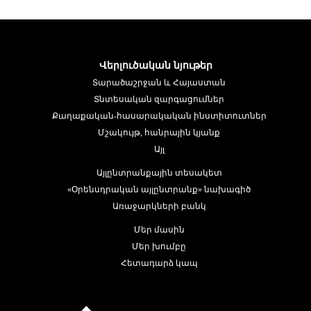
Վերլուծական նյութեր
Տարածաշրջան և Հայաստան
Տնտեսական զարգացումներ
Քաղաքական-հասարակական ինստիտուտներ
Մշակույթ, հանրային կյանք
Այլ
Այլընտրանքային տեսակետ
«Օրենսդրական այլընտրանք» նախագիծ
Առաջարկների բանկ
Մեր մասին
Մեր խումբը
Հետադարձ կապ