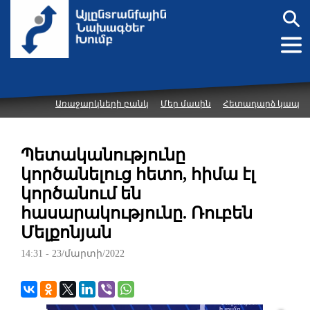
Առաջարկների բանկ
Մեր մասին
Հետադարձ կապ
Պետականությունը
կործանելուց հետո, հիմա էլ
կործանում են
հասարակությունը. Ռուբեն
Մելքոնյան
14:31 - 23/մարտի/2022