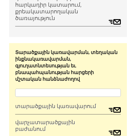
հարկադիր կատարում,
քրեակատարողական
ծառայություն
Տարածքային կառավարման, տեղական
ինքնակառավարման,
գյուղատնտեսության եւ
բնապահպանության հարցերի
մշտական հանձնաժողով
տարածքային կառավարում
վարչատարածքային
բաժանում