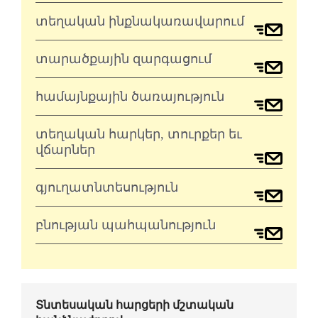
տեղական ինքնակառավարում
տարածքային զարգացում
համայնքային ծառայություն
տեղական հարկեր, տուրքեր եւ
վճարներ
գյուղատնտեսություն
բնության պահպանություն
Տնտեսական հարցերի մշտական