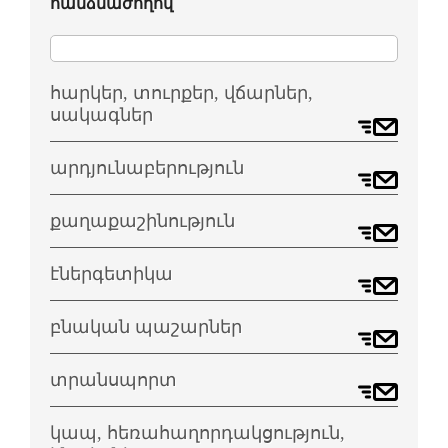
հանձնաժողով
հարկեր, տուրքեր, վճարներ,
սակագներ
արդյունաբերություն
քաղաքաշինություն
էներգետիկա
բնական պաշարներ
տրանսպորտ
կապ, հեռահաղորդակցություն,