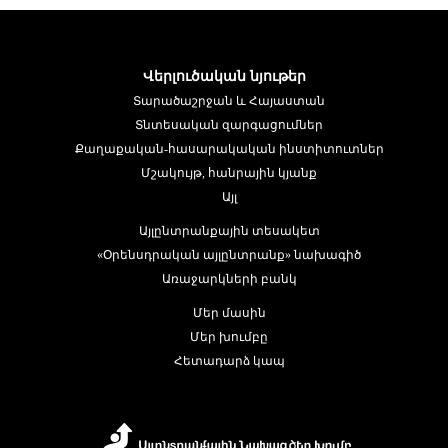
Վերլուծական նյութեր
Տարածաշրջան և Հայաստան
Տնտեսական զարգացումներ
Քաղաքական-հասարակական ինստիտուտներ
Մշակույթ, հանրային կյանք
Այլ
Այլընտրանքային տեսակետ
«Օրենսդրական այլընտրանք» նախագիծ
Առաջարկների բանկ
Մեր մասին
Մեր խումբը
Հետադարձ կապ