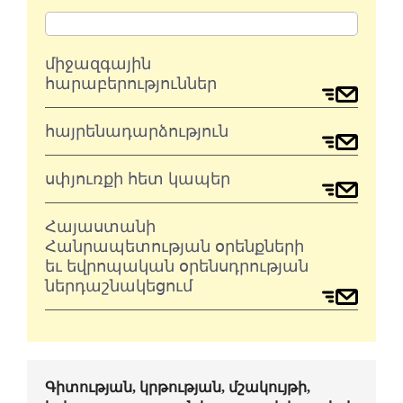
միջազգային
հարաբերություններ
հայրենադարձություն
սփյուռքի հետ կապեր
Հայաստանի
Հանրապետության օրենքների
եւ եվրոպական օրենսդրության
ներդաշնակեցում
Գիտության, կրթության, մշակույթի,