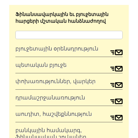
Ֆինանսավարկային եւ բյուջետային
հարցերի մշտական հանձնաժողով
բյուջետային օրենսդրություն
պետական բյուջե
փոխառություններ, վարկեր
դրամաշրջանառություն
աուդիտ, հաշվեքննություն
բանկային համակարգ,
ֆինանսական շուկաներ