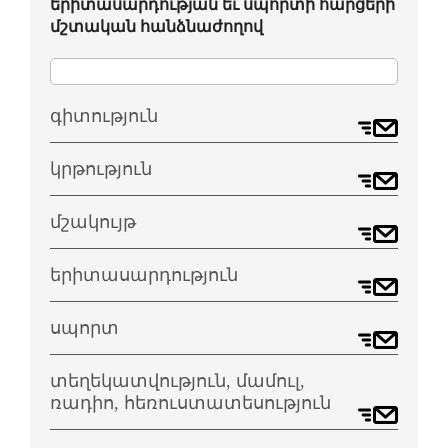
երիտասարդության եւ սպորտի հարցերի
մշտական հանձնաժողով
գիտություն
կրթություն
մշակույթ
երիտասարդություն
սպորտ
տեղեկատվություն, մամուլ,
ռադիո, հեռուստատեսություն