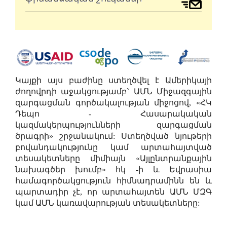
Կայքի այս բաժինը ստեղծվել է Ամերիկայի
ժողովրդի աջակցությամբ` ԱՄՆ Միջազգային
զարգացման գործակալության միջոցով, «ՀԿ
Դեպո - Հասարակական
կազմակերպությունների զարգացման
ծրագրի» շրջանակում: Ստեղծված նյութերի
բովանդակությունը կամ արտահայտված
տեսակետները միմիայն «Այլընտրանքային
նախագծեր խումբ» հկ -ի և Եվրասիա
համագործակցություն հիմնադրամինն են և
պարտադիր չէ, որ արտահայտեն ԱՄՆ ՄԶԳ
կամ ԱՄՆ կառավարության տեսակետները: