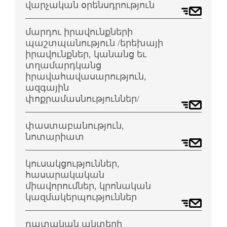
վարչական օրենսդրություն
մարդու իրավունքների
պաշտպանություն /երեխայի
իրավունքներ, կանանց եւ
տղամարդկանց
իրավահավասարություն,
ազգային
փոքրամասնություններ/
փաստաբանություն,
նոտարիատ
կուսակցություններ,
հասարակական
միավորումներ, կրոնական
կազմակերպություններ
դատական ակտերի