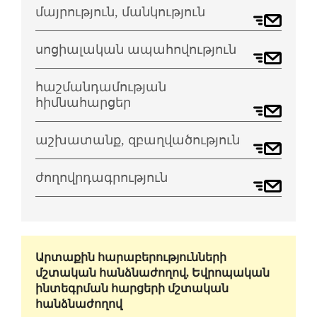
մայրություն, մանկություն
սոցիալական ապահովություն
հաշմանդամության
հիմնահարցեր
աշխատանք, զբաղվածություն
ժողովրդագրություն
Արտաքին հարաբերությունների
մշտական հանձնաժողով, Եվրոպական
ինտեգրման հարցերի մշտական
հանձնաժողով