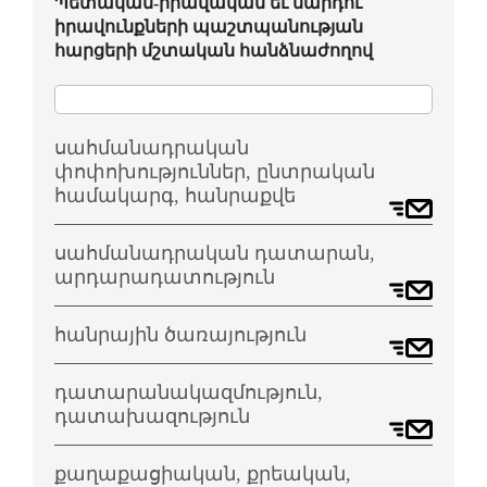
Պետական-իրավական եւ մարդու
իրավունքների պաշտպանության
հարցերի մշտական հանձնաժողով
սահմանադրական
փոփոխություններ, ընտրական
համակարգ, հանրաքվե
սահմանադրական դատարան,
արդարադատություն
հանրային ծառայություն
դատարանակազմություն,
դատախազություն
քաղաքացիական, քրեական,