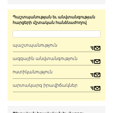
Պաշտպանության եւ անվտանգության
հարցերի մշտական հանձնաժողով
պաշտպանություն
ազգային անվտանգություն
ոստիկանություն
արտակարգ իրավիճակներ