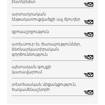
ինտերնետ
արտադրական
ենթակառուցվածքի այլ ճյուղեր
զբոսաշրջություն
առեւտուր եւ ծառայություններ,
ձեռնարկատիրական
գործունեություն
պետական գույքի
կառավարում
տնտեսական մրցակցություն,
հակամենաշնորհ