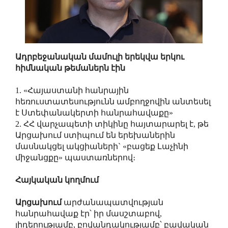
Ադրբեջանական մամուլի երեկվա երկու
հիմնական թեմաներն էին
1. «Հայաստանի հանրային
հեռուստատեսությունն ամբողջովին անտեսել
է Ստեփանակերտի հանրահավաքը»
2. ՀՀ վարչապետի տիկինը հայտարարել է, թե
Արցախում ստիպում են երեխաներին
մասնակցել ակցիաների` «բացեք Լաչինի
միջանցքը» պաստառներով։
Հայկական կողմում
Արցախում
արժանապատվության
հանրահավաք էր՝ իր մասշտաբով,
լիդերությամբ, բովանդակությամբ՝ բավական