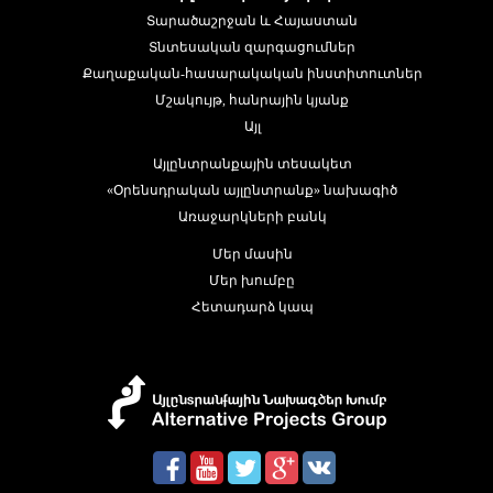
Տարածաշրջան և Հայաստան
Տնտեսական զարգացումներ
Քաղաքական-հասարակական ինստիտուտներ
Մշակույթ, հանրային կյանք
Այլ
Այլընտրանքային տեսակետ
«Օրենսդրական այլընտրանք» նախագիծ
Առաջարկների բանկ
Մեր մասին
Մեր խումբը
Հետադարձ կապ