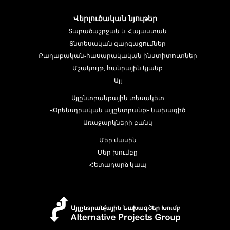
Վերլուծական նյութեր
Տարածաշրջան և Հայաստան
Տնտեսական զարգացումներ
Քաղաքական-հասարակական ինստիտուտներ
Մշակույթ, հանրային կյանք
Այլ
Այլընտրանքային տեսակետ
«Օրենսդրական այլընտրանք» նախագիծ
Առաջարկների բանկ
Մեր մասին
Մեր խումբը
Հետադարձ կապ